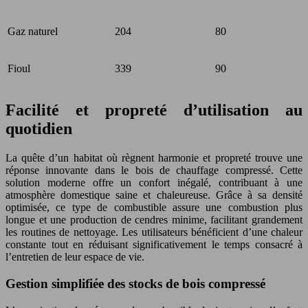
Gaz naturel
204
80
Fioul
339
90
Facilité et propreté d’utilisation au
quotidien
La quête d’un habitat où règnent harmonie et propreté trouve une
réponse innovante dans le bois de chauffage compressé. Cette
solution moderne offre un confort inégalé, contribuant à une
atmosphère domestique saine et chaleureuse. Grâce à sa densité
optimisée, ce type de combustible assure une combustion plus
longue et une production de cendres minime, facilitant grandement
les routines de nettoyage. Les utilisateurs bénéficient d’une chaleur
constante tout en réduisant significativement le temps consacré à
l’entretien de leur espace de vie.
Gestion simplifiée des stocks de bois compressé