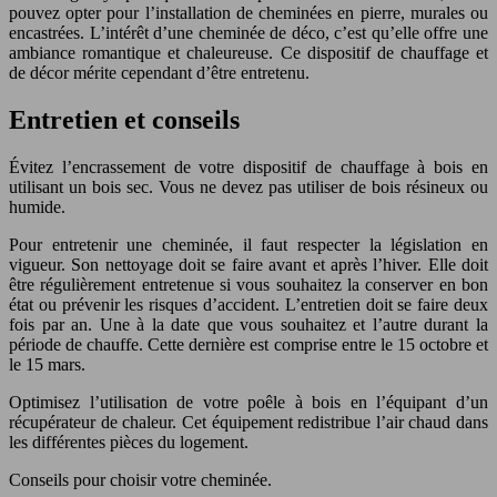
pouvez opter pour l’installation de cheminées en pierre, murales ou
encastrées. L’intérêt d’une cheminée de déco, c’est qu’elle offre une
ambiance romantique et chaleureuse. Ce dispositif de chauffage et
de décor mérite cependant d’être entretenu.
Entretien et conseils
Évitez l’encrassement de votre dispositif de chauffage à bois en
utilisant un bois sec. Vous ne devez pas utiliser de bois résineux ou
humide.
Pour entretenir une cheminée, il faut respecter la législation en
vigueur. Son nettoyage doit se faire avant et après l’hiver. Elle doit
être régulièrement entretenue si vous souhaitez la conserver en bon
état ou prévenir les risques d’accident. L’entretien doit se faire deux
fois par an. Une à la date que vous souhaitez et l’autre durant la
période de chauffe. Cette dernière est comprise entre le 15 octobre et
le 15 mars.
Optimisez l’utilisation de votre poêle à bois en l’équipant d’un
récupérateur de chaleur. Cet équipement redistribue l’air chaud dans
les différentes pièces du logement.
Conseils pour choisir votre cheminée.