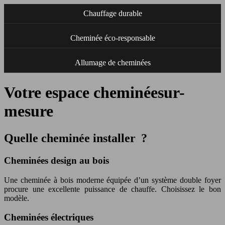
Chauffage durable
Cheminée éco-responsable
Allumage de cheminées
Votre espace cheminéesur-
mesure
Quelle cheminée installer ?
Cheminées design au bois
Une cheminée à bois moderne équipée d’un système double foyer
procure une excellente puissance de chauffe. Choisissez le bon
modèle.
Cheminées électriques