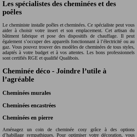
Les spécialistes des cheminées et des
poêles
Le cheministe installe poêles et cheminées. Ce spécialiste peut vous
aider à choisir votre insert et son emplacement. Cet artisan du
bâtiment fabrique et pose des dispositifs de chauffage. Il peut
également s’occuper des appareils fonctionnant à l’électricité ou au
gaz. Vous pouvez trouver des modèles de cheminées de tous styles,
adaptés à votre budget et à vos attentes. Les bons professionnels
sont certifiés RGE et qualifié Qualibois.
Cheminée déco - Joindre l’utile à
l’agréable
Cheminées murales
Cheminées encastrées
Cheminées en pierre
Aménagez un coin de cheminée cosy grâce à des options
d’habillage sympathiques. Pour optimiser votre décoration, vous