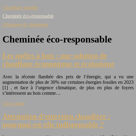
Chauffage durable
Cheminée éco-responsable
Allumage de cheminées
Cheminée éco-responsable
Les poêles à bois : une solution de
chauffage économique et écologique
Avec la récente flambée des prix de l’énergie, qui a vu une
augmentation de plus de 30% sur certaines énergies fossiles en 2023
[1] , et face à l’urgence climatique, de plus en plus de foyers
s’intéressent au bois comme…
Lire la suite
Attestation d’entretien chaudière :
pourquoi est-elle indispensable ?