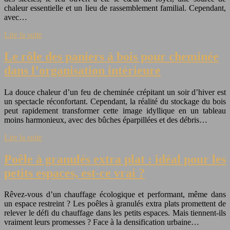
chaleur essentielle et un lieu de rassemblement familial. Cependant,
avec…
Lire la suite
Le rôle des paniers à bois pour cheminée
dans l’organisation intérieure
La douce chaleur d’un feu de cheminée crépitant un soir d’hiver est
un spectacle réconfortant. Cependant, la réalité du stockage du bois
peut rapidement transformer cette image idyllique en un tableau
moins harmonieux, avec des bûches éparpillées et des débris…
Lire la suite
Poêle à granulés extra plat : idéal pour les
petits espaces, est-ce vrai ?
Rêvez-vous d’un chauffage écologique et performant, même dans
un espace restreint ? Les poêles à granulés extra plats promettent de
relever le défi du chauffage dans les petits espaces. Mais tiennent-ils
vraiment leurs promesses ? Face à la densification urbaine…