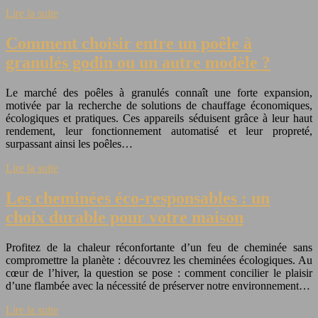
Lire la suite
Comment choisir entre un poêle à
granulés godin ou un autre modèle ?
Le marché des poêles à granulés connaît une forte expansion,
motivée par la recherche de solutions de chauffage économiques,
écologiques et pratiques. Ces appareils séduisent grâce à leur haut
rendement, leur fonctionnement automatisé et leur propreté,
surpassant ainsi les poêles…
Lire la suite
Les cheminées éco-responsables : un
choix durable pour votre maison
Profitez de la chaleur réconfortante d’un feu de cheminée sans
compromettre la planète : découvrez les cheminées écologiques. Au
cœur de l’hiver, la question se pose : comment concilier le plaisir
d’une flambée avec la nécessité de préserver notre environnement…
Lire la suite