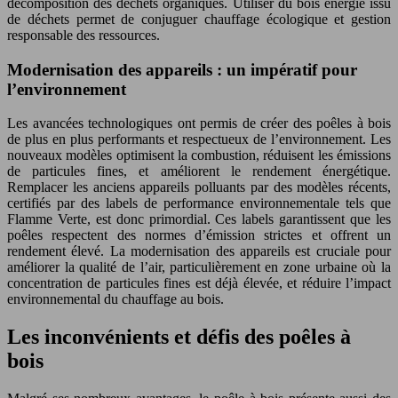
décomposition des déchets organiques. Utiliser du bois énergie issu
de déchets permet de conjuguer chauffage écologique et gestion
responsable des ressources.
Modernisation des appareils : un impératif pour
l’environnement
Les avancées technologiques ont permis de créer des poêles à bois
de plus en plus performants et respectueux de l’environnement. Les
nouveaux modèles optimisent la combustion, réduisent les émissions
de particules fines, et améliorent le rendement énergétique.
Remplacer les anciens appareils polluants par des modèles récents,
certifiés par des labels de performance environnementale tels que
Flamme Verte, est donc primordial. Ces labels garantissent que les
poêles respectent des normes d’émission strictes et offrent un
rendement élevé. La modernisation des appareils est cruciale pour
améliorer la qualité de l’air, particulièrement en zone urbaine où la
concentration de particules fines est déjà élevée, et réduire l’impact
environnemental du chauffage au bois.
Les inconvénients et défis des poêles à
bois