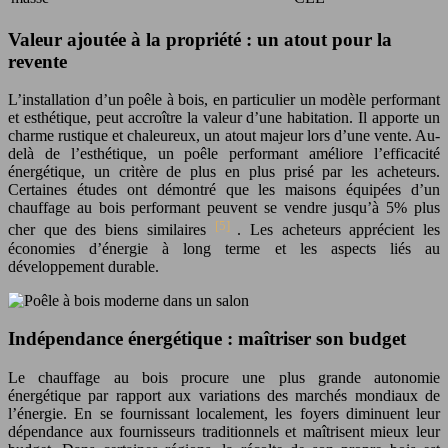
Valeur ajoutée à la propriété : un atout pour la
revente
L’installation d’un poêle à bois, en particulier un modèle performant
et esthétique, peut accroître la valeur d’une habitation. Il apporte un
charme rustique et chaleureux, un atout majeur lors d’une vente. Au-
delà de l’esthétique, un poêle performant améliore l’efficacité
énergétique, un critère de plus en plus prisé par les acheteurs.
Certaines études ont démontré que les maisons équipées d’un
chauffage au bois performant peuvent se vendre jusqu’à 5% plus
[5]
cher que des biens similaires
. Les acheteurs apprécient les
économies d’énergie à long terme et les aspects liés au
développement durable.
Indépendance énergétique : maîtriser son budget
Le chauffage au bois procure une plus grande autonomie
énergétique par rapport aux variations des marchés mondiaux de
l’énergie. En se fournissant localement, les foyers diminuent leur
dépendance aux fournisseurs traditionnels et maîtrisent mieux leur