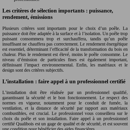
Les critères de sélection importants : puissance,
rendement, émissions
Plusieurs critères sont importants pour le choix d’un poêle. La
puissance doit être adaptée à la surface et à l’isolation. Un poêle trop
puissant consommera trop et surchauffera, tandis qu’un poêle
insuffisant ne chauffera pas correctement. Le rendement énergétique
est essentiel, déterminant l’efficacité de la transformation du bois en
chaleur. Plus le rendement est élevé, moins le poêle consomme. Le
niveau d’émission de particules fines est également important,
définissant l’impact environnemental. Enfin, les matériaux et le
design sont des critères subjectifs.
L’installation : faire appel à un professionnel certifié
L’installation doit être réalisée par un professionnel qualifié,
garantissant la sécurité et le bon fonctionnement. Le respect des
normes en vigueur, notamment pour le conduit de fumée, la
ventilation, et la distance de sécurité par rapport aux matériaux
combustibles, est crucial. Le professionnel vous conseillera sur le
choix du poêle et son installation. Faire appel à un professionnel
certifié Qualibois est un gage de qualité et de sécurité, et est souvent
une condition pour bénéficier des aides financières.