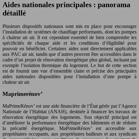
Aides nationales principales : panorama
détaillé
Plusieurs dispositifs nationaux sont mis en place pour encourager
l’installation de systèmes de chauffage performants, dont les pompes
à chaleur air air. Il est cependant essentiel de bien comprendre les
spécificités de chaque aide et les conditions d’éligibilité pour
pouvoir en bénéficier. Certaines aides sont directement applicables
aux PAC air air, tandis que d’autres peuvent être accessibles dans le
cadre d’un projet de rénovation énergétique plus global, incluant par
exemple l’isolation thermique du logement. Le but de cette section
est de fournir une vue d’ensemble claire et précise des principales
aides nationales disponibles pour l’installation d’une pompe à
chaleur air air.
Maprimerénov’
MaPrimeRénov’ est une aide financière de l’État gérée par l’Agence
Nationale de l’Habitat (ANAH), destinée à financer les travaux de
rénovation énergétique des logements. Son objectif principal est
d’améliorer la performance énergétique des bâtiments et de réduire
la précarité énergétique. MaPrimeRénov’ est accessible aux
propriétaires occupants, aux propriétaires bailleurs et aux syndicats