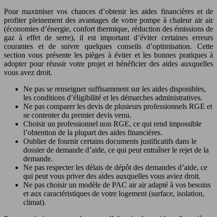
Pour maximiser vos chances d’obtenir les aides financières et de
profiter pleinement des avantages de votre pompe à chaleur air air
(économies d’énergie, confort thermique, réduction des émissions de
gaz à effet de serre), il est important d’éviter certaines erreurs
courantes et de suivre quelques conseils d’optimisation. Cette
section vous présente les pièges à éviter et les bonnes pratiques à
adopter pour réussir votre projet et bénéficier des aides auxquelles
vous avez droit.
Ne pas se renseigner suffisamment sur les aides disponibles,
les conditions d’éligibilité et les démarches administratives.
Ne pas comparer les devis de plusieurs professionnels RGE et
se contenter du premier devis venu.
Choisir un professionnel non RGE, ce qui rend impossible
l’obtention de la plupart des aides financières.
Oublier de fournir certains documents justificatifs dans le
dossier de demande d’aide, ce qui peut entraîner le rejet de la
demande.
Ne pas respecter les délais de dépôt des demandes d’aide, ce
qui peut vous priver des aides auxquelles vous aviez droit.
Ne pas choisir un modèle de PAC air air adapté à vos besoins
et aux caractéristiques de votre logement (surface, isolation,
climat).