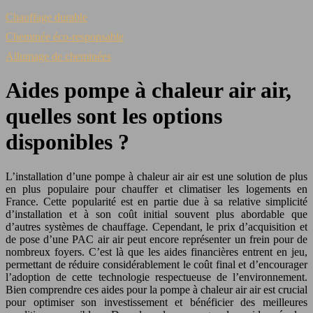
Chauffage durable
Cheminée éco-responsable
Allumage de cheminées
Aides pompe à chaleur air air,
quelles sont les options
disponibles ?
L’installation d’une pompe à chaleur air air est une solution de plus
en plus populaire pour chauffer et climatiser les logements en
France. Cette popularité est en partie due à sa relative simplicité
d’installation et à son coût initial souvent plus abordable que
d’autres systèmes de chauffage. Cependant, le prix d’acquisition et
de pose d’une PAC air air peut encore représenter un frein pour de
nombreux foyers. C’est là que les aides financières entrent en jeu,
permettant de réduire considérablement le coût final et d’encourager
l’adoption de cette technologie respectueuse de l’environnement.
Bien comprendre ces aides pour la pompe à chaleur air air est crucial
pour optimiser son investissement et bénéficier des meilleures