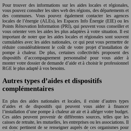
Pour trouver des informations sur les aides locales et régionales,
vous pouvez consulter les sites web des régions, des départements et
des communes. Vous pouvez également contacter les agences
locales de l’énergie (ALEs), les Espaces Info Énergie (EIE) ou les
Points Rénovation Information (PRI), qui peuvent vous conseiller et
vous orienter vers les aides les plus adaptées à votre situation. Il est
important de noter que les aides locales et régionales sont souvent
cumulables avec les aides nationales, ce qui peut vous permettre de
réduire considérablement le coût de votre projet d’installation de
pompe à chaleur. De plus, certaines collectivités proposent des
dispositifs d’accompagnement personnalisé pour vous aider à
monter votre dossier de demande d’aide et à choisir le professionnel
RGE le plus adapté à vos besoins.
Autres types d’aides et dispositifs
complémentaires
En plus des aides nationales et locales, il existe d’autres types
d’aides et de dispositifs qui peuvent vous aider à financer
l’installation d’une pompe à chaleur air air et à alléger votre budget.
Ces aides peuvent provenir de différentes sources, telles que les
caisses de retraite, les mutuelles, les entreprises ou les associations. Il
est donc pertinent de se renseigner auprès de ces organismes pour