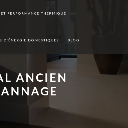
N ET PERFORMANCE THERMIQUE
S D’ÉNERGIE DOMESTIQUES
BLOG
AL ANCIEN
ÉPANNAGE