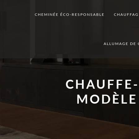
CHEMINÉE ÉCO-RESPONSABLE
CHAUFFAG
ALLUMAGE DE 
CHAUFFE-
MODÈLE 