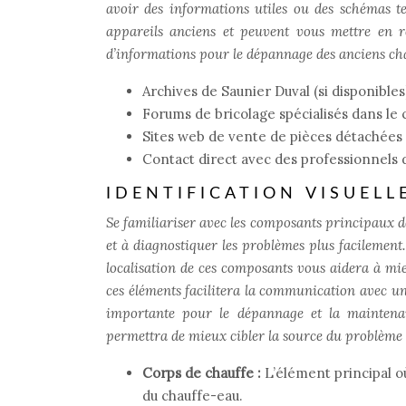
avoir des informations utiles ou des schémas te
appareils anciens et peuvent vous mettre en re
d’informations pour le dépannage des anciens ch
Archives de Saunier Duval (si disponibles
Forums de bricolage spécialisés dans le
Sites web de vente de pièces détachées 
Contact direct avec des professionnels 
IDENTIFICATION VISUEL
Se familiariser avec les composants principaux
et à diagnostiquer les problèmes plus facilement
localisation de ces composants vous aidera à m
ces éléments facilitera la communication avec un 
importante pour le dépannage et la maintena
permettra de mieux cibler la source du problème e
Corps de chauffe :
L’élément principal où
du chauffe-eau.