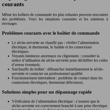
courants
Même les boîtiers de commande les plus robustes peuvent rencontrer
des problèmes. Voici les situations courantes et les solutions à
envisager.
Problèmes courants avec le boîtier de commande
Le sèche-serviette ne chauffe pas : vérifier l’alimentation
électrique, le thermostat, le fusible et les connexions
électriques.
Voyants lumineux anormaux ou clignotants : consulter la
notice d’utilisation du sèche-serviette pour déchiffrer les codes
d’erreur éventuels.
Surchauffe du boîtier : débrancher immédiatement le sèche-
serviette et contacter un professionnel qualifié.
Fonctionnement intermittent : problème de contact dans les
connexions électriques, thermostat défectueux.
Solutions simples pour un dépannage rapide
Vérification de l’alimentation électrique : s’assurer que le
sèche-serviette est correctement branché à une prise électrique