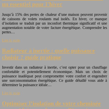
un essentiel pour l’hiver
Jusqu’à 15% des pertes de chaleur d’une maison peuvent provenir
de caissons de volets roulants mal isolés. En hiver, ce manque
d’isolation se traduit par un inconfort thermique significatif et une
augmentation notable de votre facture énergétique. Comprendre les
pertes…
Lire la suite
Radiateur à inertie : quelle puissance
choisir ? guide pratique
Investir dans un radiateur à inertie, c’est opter pour un chauffage
confortable et potentiellement économique. Mais un choix de
puissance inadéquat peut compromettre votre confort et engendrer
une surconsommation énergétique. Ce guide détaillé vous aide à
déterminer la puissance idéale…
Lire la suite
Optimiser l’isolation de votre cheminée