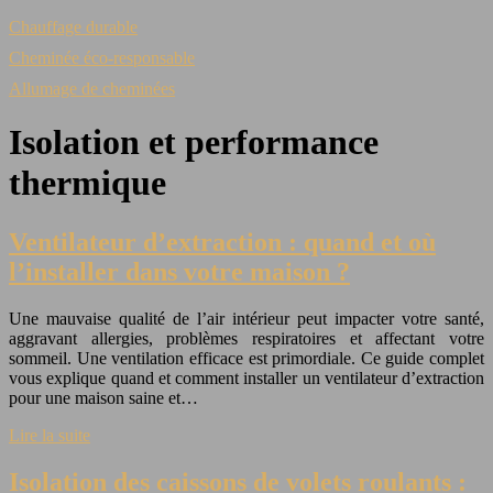
Chauffage durable
Cheminée éco-responsable
Allumage de cheminées
Isolation et performance
thermique
Ventilateur d’extraction : quand et où
l’installer dans votre maison ?
Une mauvaise qualité de l’air intérieur peut impacter votre santé,
aggravant allergies, problèmes respiratoires et affectant votre
sommeil. Une ventilation efficace est primordiale. Ce guide complet
vous explique quand et comment installer un ventilateur d’extraction
pour une maison saine et…
Lire la suite
Isolation des caissons de volets roulants :