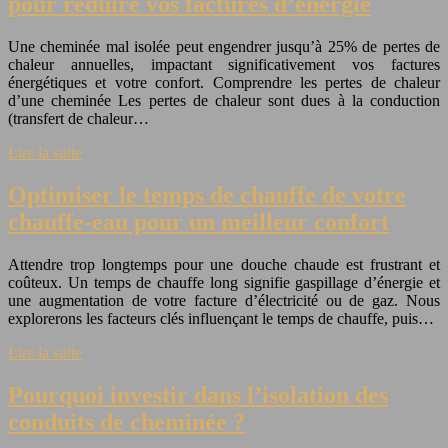
pour réduire vos factures d’énergie
Une cheminée mal isolée peut engendrer jusqu’à 25% de pertes de
chaleur annuelles, impactant significativement vos factures
énergétiques et votre confort. Comprendre les pertes de chaleur
d’une cheminée Les pertes de chaleur sont dues à la conduction
(transfert de chaleur…
Lire la suite
Optimiser le temps de chauffe de votre
chauffe-eau pour un meilleur confort
Attendre trop longtemps pour une douche chaude est frustrant et
coûteux. Un temps de chauffe long signifie gaspillage d’énergie et
une augmentation de votre facture d’électricité ou de gaz. Nous
explorerons les facteurs clés influençant le temps de chauffe, puis…
Lire la suite
Pourquoi investir dans l’isolation des
conduits de cheminée ?