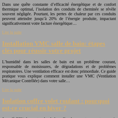
Dans une quête constante d’efficacité énergétique et de confort
thermique optimal, l’isolation des conduits de cheminée se révèle
souvent négligée. Pourtant, les pertes de chaleur par ces conduits
peuvent atteindre jusqu’à 20% de l’énergie produite, impactant
significativement votre facture énergétique…
Lire la suite
Installation VMC salle de bain: étapes
clés pour réussir votre projet
L’humidité dans les salles de bain est un problème courant,
responsable de moisissures, de dégradations et de problèmes
respiratoires. Une ventilation efficace est donc primordiale. Ce guide
pratique vous explique comment installer une VMC (Ventilation
Mécanique Contrôlée) dans votre salle…
Lire la suite
Isolation coffre volet roulant : pourquoi
est-ce crucial en hiver ?