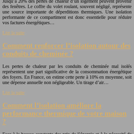
Jusqu’à 20% des pertes de chaleur d’un logement peuvent provenir
des fenêtres. Le coffre du volet roulant, souvent négligé, représente
une source importante de déperditions thermiques. Une isolation
performante de ce compartiment est donc essentielle pour réduire
vos factures énergétiques…
Lire la suite
Comment renforcer l’isolation autour des
conduits de cheminée ?
Les pertes de chaleur par les conduits de cheminée mal isolés
représentent une part significative de la consommation énergétique
des foyers. En France, on estime cette perte à 10% en moyenne, soit
une dépense annuelle non négligeable. Un tirage d’air…
Lire la suite
Comment l’isolation améliore la
performance thermique de votre maison
?