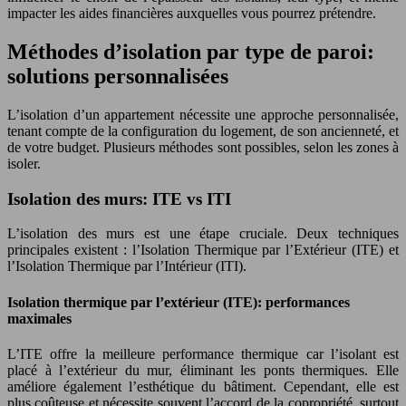
impacter les aides financières auxquelles vous pourrez prétendre.
Méthodes d’isolation par type de paroi:
solutions personnalisées
L’isolation d’un appartement nécessite une approche personnalisée,
tenant compte de la configuration du logement, de son ancienneté, et
de votre budget. Plusieurs méthodes sont possibles, selon les zones à
isoler.
Isolation des murs: ITE vs ITI
L’isolation des murs est une étape cruciale. Deux techniques
principales existent : l’Isolation Thermique par l’Extérieur (ITE) et
l’Isolation Thermique par l’Intérieur (ITI).
Isolation thermique par l’extérieur (ITE): performances
maximales
L’ITE offre la meilleure performance thermique car l’isolant est
placé à l’extérieur du mur, éliminant les ponts thermiques. Elle
améliore également l’esthétique du bâtiment. Cependant, elle est
plus coûteuse et nécessite souvent l’accord de la copropriété, surtout