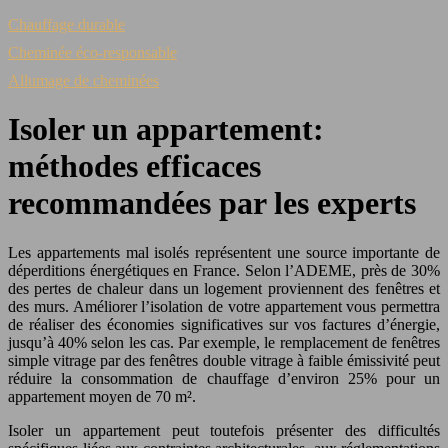
Chauffage durable
Cheminée éco-responsable
Allumage de cheminées
Isoler un appartement:
méthodes efficaces
recommandées par les experts
Les appartements mal isolés représentent une source importante de
déperditions énergétiques en France. Selon l’ADEME, près de 30%
des pertes de chaleur dans un logement proviennent des fenêtres et
des murs. Améliorer l’isolation de votre appartement vous permettra
de réaliser des économies significatives sur vos factures d’énergie,
jusqu’à 40% selon les cas. Par exemple, le remplacement de fenêtres
simple vitrage par des fenêtres double vitrage à faible émissivité peut
réduire la consommation de chauffage d’environ 25% pour un
appartement moyen de 70 m².
Isoler un appartement peut toutefois présenter des difficultés