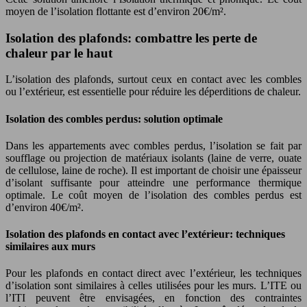
moyen de l’isolation flottante est d’environ 20€/m².
Isolation des plafonds: combattre les perte de
chaleur par le haut
L’isolation des plafonds, surtout ceux en contact avec les combles
ou l’extérieur, est essentielle pour réduire les déperditions de chaleur.
Isolation des combles perdus: solution optimale
Dans les appartements avec combles perdus, l’isolation se fait par
soufflage ou projection de matériaux isolants (laine de verre, ouate
de cellulose, laine de roche). Il est important de choisir une épaisseur
d’isolant suffisante pour atteindre une performance thermique
optimale. Le coût moyen de l’isolation des combles perdus est
d’environ 40€/m².
Isolation des plafonds en contact avec l’extérieur: techniques
similaires aux murs
Pour les plafonds en contact direct avec l’extérieur, les techniques
d’isolation sont similaires à celles utilisées pour les murs. L’ITE ou
l’ITI peuvent être envisagées, en fonction des contraintes