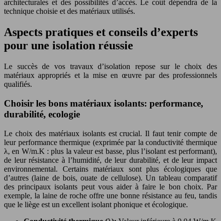
architecturales et des possibilités d’accès. Le coût dépendra de la
technique choisie et des matériaux utilisés.
Aspects pratiques et conseils d’experts
pour une isolation réussie
Le succès de vos travaux d’isolation repose sur le choix des
matériaux appropriés et la mise en œuvre par des professionnels
qualifiés.
Choisir les bons matériaux isolants: performance,
durabilité, ecologie
Le choix des matériaux isolants est crucial. Il faut tenir compte de
leur performance thermique (exprimée par la conductivité thermique
λ, en W/m.K : plus la valeur est basse, plus l’isolant est performant),
de leur résistance à l’humidité, de leur durabilité, et de leur impact
environnemental. Certains matériaux sont plus écologiques que
d’autres (laine de bois, ouate de cellulose). Un tableau comparatif
des principaux isolants peut vous aider à faire le bon choix. Par
exemple, la laine de roche offre une bonne résistance au feu, tandis
que le liège est un excellent isolant phonique et écologique.