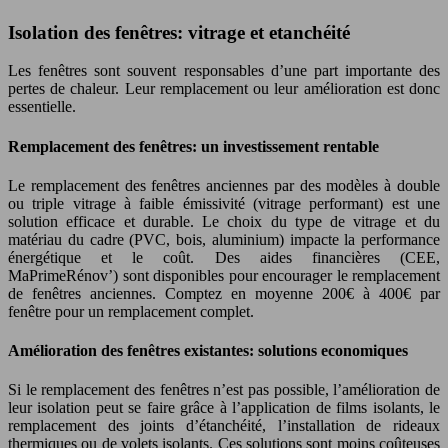
Isolation des fenêtres: vitrage et etanchéité
Les fenêtres sont souvent responsables d’une part importante des
pertes de chaleur. Leur remplacement ou leur amélioration est donc
essentielle.
Remplacement des fenêtres: un investissement rentable
Le remplacement des fenêtres anciennes par des modèles à double
ou triple vitrage à faible émissivité (vitrage performant) est une
solution efficace et durable. Le choix du type de vitrage et du
matériau du cadre (PVC, bois, aluminium) impacte la performance
énergétique et le coût. Des aides financières (CEE,
MaPrimeRénov’) sont disponibles pour encourager le remplacement
de fenêtres anciennes. Comptez en moyenne 200€ à 400€ par
fenêtre pour un remplacement complet.
Amélioration des fenêtres existantes: solutions economiques
Si le remplacement des fenêtres n’est pas possible, l’amélioration de
leur isolation peut se faire grâce à l’application de films isolants, le
remplacement des joints d’étanchéité, l’installation de rideaux
thermiques ou de volets isolants. Ces solutions sont moins coûteuses