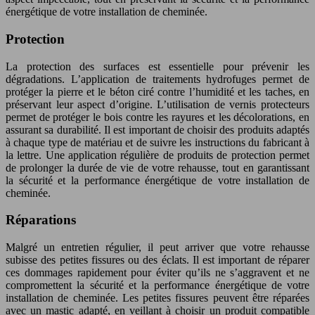
énergétique de votre installation de cheminée.
Protection
La protection des surfaces est essentielle pour prévenir les
dégradations. L’application de traitements hydrofuges permet de
protéger la pierre et le béton ciré contre l’humidité et les taches, en
préservant leur aspect d’origine. L’utilisation de vernis protecteurs
permet de protéger le bois contre les rayures et les décolorations, en
assurant sa durabilité. Il est important de choisir des produits adaptés
à chaque type de matériau et de suivre les instructions du fabricant à
la lettre. Une application régulière de produits de protection permet
de prolonger la durée de vie de votre rehausse, tout en garantissant
la sécurité et la performance énergétique de votre installation de
cheminée.
Réparations
Malgré un entretien régulier, il peut arriver que votre rehausse
subisse des petites fissures ou des éclats. Il est important de réparer
ces dommages rapidement pour éviter qu’ils ne s’aggravent et ne
compromettent la sécurité et la performance énergétique de votre
installation de cheminée. Les petites fissures peuvent être réparées
avec un mastic adapté, en veillant à choisir un produit compatible