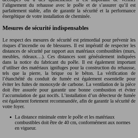
l’alignement du rehausse avec le poêle et de s’assurer qu’il est
parfaitement stable, afin de garantir la sécurité et la performance
énergétique de votre installation de cheminée.
Mesures de sécurité indispensables
Le respect des mesures de sécurité est primordial pour prévenir les
risques d’incendie ou de blessures. Il est impératif de respecter les
distances de sécurité par rapport aux matériaux combustibles (murs,
meubles, rideaux…). Ces distances sont généralement indiquées
dans la notice du fabricant du poêle. Il est également important
d’utiliser des matériaux ignifuges pour la construction du rehausse,
tels que la pierre, la brique ou le béton. La vérification de
l’étanchéité du conduit de fumée est également essentielle pour
éviter les fuites de monoxyde de carbone. La ventilation de la pièce
doit être assurée pour garantir une bonne combustion et éviter
l’accumulation de gaz nocifs. L’installation d’un détecteur de fumée
est également fortement recommandée, afin de garantir la sécurité de
votre foyer.
La distance minimale entre le poêle et les matériaux
combustibles doit être de 40 cm, conformément aux normes
en vigueur.