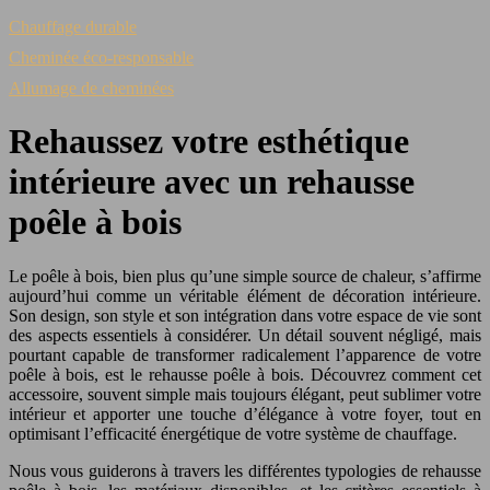
Chauffage durable
Cheminée éco-responsable
Allumage de cheminées
Rehaussez votre esthétique
intérieure avec un rehausse
poêle à bois
Le poêle à bois, bien plus qu’une simple source de chaleur, s’affirme
aujourd’hui comme un véritable élément de décoration intérieure.
Son design, son style et son intégration dans votre espace de vie sont
des aspects essentiels à considérer. Un détail souvent négligé, mais
pourtant capable de transformer radicalement l’apparence de votre
poêle à bois, est le rehausse poêle à bois. Découvrez comment cet
accessoire, souvent simple mais toujours élégant, peut sublimer votre
intérieur et apporter une touche d’élégance à votre foyer, tout en
optimisant l’efficacité énergétique de votre système de chauffage.
Nous vous guiderons à travers les différentes typologies de rehausse