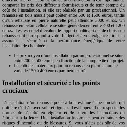
comparer les prix des différents fournisseurs et de tenir compte du
coût de l’installation, si elle est réalisée par un professionnel. Un
rehausse en bois massif peut coûter entre 500 et 1500 euros, tandis
qu’un rehausse en pierre naturelle peut atteindre 3000 euros. Un
rehausse en béton cellulaire se situe généralement entre 400 et 1200
euros. Il est essentiel d’évaluer le rapport qualité/prix et de choisir un
rehausse qui correspond à votre budget et à vos exigences, tout en
assurant la sécurité et la performance énergétique de votre
installation de cheminée.
Le prix moyen d’une installation par un professionnel se situe
entre 200 et 500 euros, en fonction de la complexité du projet.
Le coût des matériaux pour un rehausse en pierre naturelle
varie de 150 à 400 euros par mètre carré.
Installation et sécurité : les points
cruciaux
L’installation d’un rehausse poêle à bois est une étape cruciale qui
doit être réalisée avec soin et rigueur. Il est impératif de respecter les
normes de sécurité en vigueur et de suivre les instructions du
fabricant à la lettre. Une installation incorrecte peut entraîner des
risques d’incendie ou de blessures. Si vous n’êtes pas sûr de vos