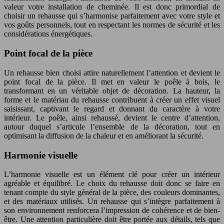
valeur votre installation de cheminée. Il est donc primordial de
choisir un rehausse qui s’harmonise parfaitement avec votre style et
vos goûts personnels, tout en respectant les normes de sécurité et les
considérations énergétiques.
Point focal de la pièce
Un rehausse bien choisi attire naturellement l’attention et devient le
point focal de la pièce. Il met en valeur le poêle à bois, le
transformant en un véritable objet de décoration. La hauteur, la
forme et le matériau du rehausse contribuent à créer un effet visuel
saisissant, captivant le regard et donnant du caractère à votre
intérieur. Le poêle, ainsi rehaussé, devient le centre d’attention,
autour duquel s’articule l’ensemble de la décoration, tout en
optimisant la diffusion de la chaleur et en améliorant la sécurité.
Harmonie visuelle
L’harmonie visuelle est un élément clé pour créer un intérieur
agréable et équilibré. Le choix du rehausse doit donc se faire en
tenant compte du style général de la pièce, des couleurs dominantes,
et des matériaux utilisés. Un rehausse qui s’intègre parfaitement à
son environnement renforcera l’impression de cohérence et de bien-
être. Une attention particulière doit être portée aux détails, tels que