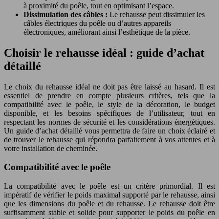
à proximité du poêle, tout en optimisant l’espace.
Dissimulation des câbles :
Le rehausse peut dissimuler les
câbles électriques du poêle ou d’autres appareils
électroniques, améliorant ainsi l’esthétique de la pièce.
Choisir le rehausse idéal : guide d’achat
détaillé
Le choix du rehausse idéal ne doit pas être laissé au hasard. Il est
essentiel de prendre en compte plusieurs critères, tels que la
compatibilité avec le poêle, le style de la décoration, le budget
disponible, et les besoins spécifiques de l’utilisateur, tout en
respectant les normes de sécurité et les considérations énergétiques.
Un guide d’achat détaillé vous permettra de faire un choix éclairé et
de trouver le rehausse qui répondra parfaitement à vos attentes et à
votre installation de cheminée.
Compatibilité avec le poêle
La compatibilité avec le poêle est un critère primordial. Il est
impératif de vérifier le poids maximal supporté par le rehausse, ainsi
que les dimensions du poêle et du rehausse. Le rehausse doit être
suffisamment stable et solide pour supporter le poids du poêle en