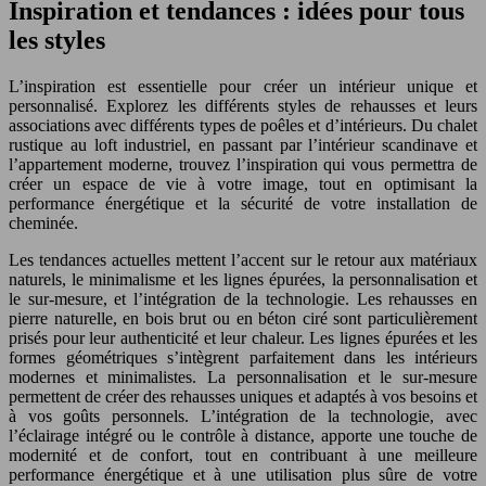
Inspiration et tendances : idées pour tous
les styles
L’inspiration est essentielle pour créer un intérieur unique et
personnalisé. Explorez les différents styles de rehausses et leurs
associations avec différents types de poêles et d’intérieurs. Du chalet
rustique au loft industriel, en passant par l’intérieur scandinave et
l’appartement moderne, trouvez l’inspiration qui vous permettra de
créer un espace de vie à votre image, tout en optimisant la
performance énergétique et la sécurité de votre installation de
cheminée.
Les tendances actuelles mettent l’accent sur le retour aux matériaux
naturels, le minimalisme et les lignes épurées, la personnalisation et
le sur-mesure, et l’intégration de la technologie. Les rehausses en
pierre naturelle, en bois brut ou en béton ciré sont particulièrement
prisés pour leur authenticité et leur chaleur. Les lignes épurées et les
formes géométriques s’intègrent parfaitement dans les intérieurs
modernes et minimalistes. La personnalisation et le sur-mesure
permettent de créer des rehausses uniques et adaptés à vos besoins et
à vos goûts personnels. L’intégration de la technologie, avec
l’éclairage intégré ou le contrôle à distance, apporte une touche de
modernité et de confort, tout en contribuant à une meilleure
performance énergétique et à une utilisation plus sûre de votre