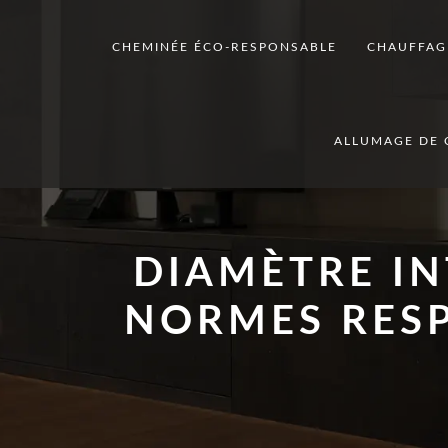
CHEMINÉE ÉCO-RESPONSABLE
CHAUFFAG
ALLUMAGE DE 
DIAMÈTRE IN
NORMES RESP