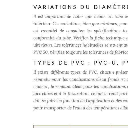
VARIATIONS DU DIAMÈTR
Il est important de noter que même un tube es
intérieur. Ces variations, bien que minimes, peuve
est essentiel de consulter les spécifications 
conformité du tube. Vérifier la fiche technique 
ultérieurs. Les tolérances habituelles se situent
PVC 50, vérifiez toujours les tolérances de fabrica
TYPES DE PVC : PVC-U, 
Il existe différents types de PVC, chacun présen
répandu pour les canalisations d’eau froide et 
chaleur, le rendant idéal pour les canalisation
aux chocs et à la fissuration, ce qui le rend pa
doit se faire en fonction de l’application et des 
pour transporter de l’eau à des températures alla