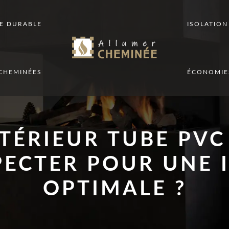
E DURABLE
ISOLATIO
CHEMINÉES
ÉCONOMIE
TÉRIEUR TUBE PVC 
ECTER POUR UNE 
OPTIMALE ?