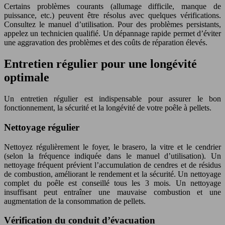
Certains problèmes courants (allumage difficile, manque de
puissance, etc.) peuvent être résolus avec quelques vérifications.
Consultez le manuel d’utilisation. Pour des problèmes persistants,
appelez un technicien qualifié. Un dépannage rapide permet d’éviter
une aggravation des problèmes et des coûts de réparation élevés.
Entretien régulier pour une longévité
optimale
Un entretien régulier est indispensable pour assurer le bon
fonctionnement, la sécurité et la longévité de votre poêle à pellets.
Nettoyage régulier
Nettoyez régulièrement le foyer, le brasero, la vitre et le cendrier
(selon la fréquence indiquée dans le manuel d’utilisation). Un
nettoyage fréquent prévient l’accumulation de cendres et de résidus
de combustion, améliorant le rendement et la sécurité. Un nettoyage
complet du poêle est conseillé tous les 3 mois. Un nettoyage
insuffisant peut entraîner une mauvaise combustion et une
augmentation de la consommation de pellets.
Vérification du conduit d’évacuation