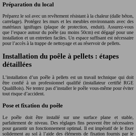
Préparation du local
Préparez le sol avec un revêtement résistant à la chaleur (dalle béton,
carrelage). Protégez les murs et les meubles environnants avec des
matériaux ignifuges (plaque de protection, enduit). Assurez-vous
que l’espace autour du poêle (au moins 50cm) est dégagé pour une
installation et un entretien faciles. Un espace suffisant est nécessaire
pour l’accès à la trappe de nettoyage et au réservoir de pellets.
Installation du poêle à pellets : étapes
détaillées
L’installation d’un poêle à pellets est un travail technique qui doit
être confié à un professionnel qualifié (installateur certifié RGE
QualiBois). Ne tentez pas d’installer le poêle vous-même pour éviter
tout risque d’accident.
Pose et fixation du poêle
Le poêle doit être installé sur une surface plane et stable,
parfaitement de niveau. Des réglages fins peuvent être nécessaires
pour garantir un fonctionnement optimal. Il est impératif de le fixer
solidement au sol à l’aide des éléments de fixation fournis par le