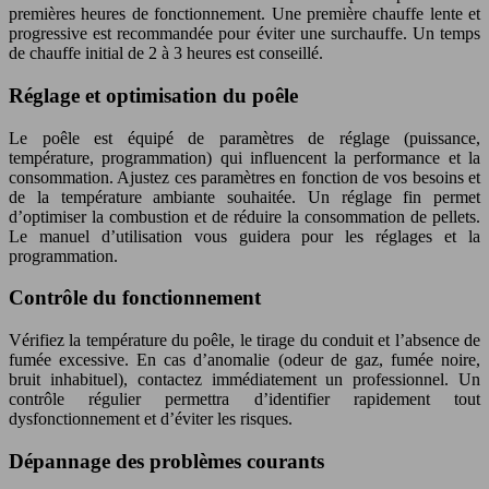
premières heures de fonctionnement. Une première chauffe lente et
progressive est recommandée pour éviter une surchauffe. Un temps
de chauffe initial de 2 à 3 heures est conseillé.
Réglage et optimisation du poêle
Le poêle est équipé de paramètres de réglage (puissance,
température, programmation) qui influencent la performance et la
consommation. Ajustez ces paramètres en fonction de vos besoins et
de la température ambiante souhaitée. Un réglage fin permet
d’optimiser la combustion et de réduire la consommation de pellets.
Le manuel d’utilisation vous guidera pour les réglages et la
programmation.
Contrôle du fonctionnement
Vérifiez la température du poêle, le tirage du conduit et l’absence de
fumée excessive. En cas d’anomalie (odeur de gaz, fumée noire,
bruit inhabituel), contactez immédiatement un professionnel. Un
contrôle régulier permettra d’identifier rapidement tout
dysfonctionnement et d’éviter les risques.
Dépannage des problèmes courants