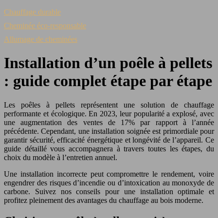
Chauffage durable
Cheminée éco-responsable
Allumage de cheminées
Installation d’un poêle à pellets
: guide complet étape par étape
Les poêles à pellets représentent une solution de chauffage
performante et écologique. En 2023, leur popularité a explosé, avec
une augmentation des ventes de 17% par rapport à l’année
précédente. Cependant, une installation soignée est primordiale pour
garantir sécurité, efficacité énergétique et longévité de l’appareil. Ce
guide détaillé vous accompagnera à travers toutes les étapes, du
choix du modèle à l’entretien annuel.
Une installation incorrecte peut compromettre le rendement, voire
engendrer des risques d’incendie ou d’intoxication au monoxyde de
carbone. Suivez nos conseils pour une installation optimale et
profitez pleinement des avantages du chauffage au bois moderne.