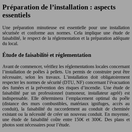
Préparation de l’installation : aspects
essentiels
Une préparation minutieuse est essentielle pour une installation
sécurisée et conforme aux normes. Cela implique une étude de
faisabilité, le respect de la réglementation et la préparation adéquate
du local.
Étude de faisabilité et réglementation
Avant de commencer, vérifiez les réglementations locales concernant
l’installation de poêles à pellets. Un permis de construire peut être
nécessaire, selon les travaux. L’installation doit obligatoirement
respecter les normes de sécurité (DTU, NF) concernant l’évacuation
des fumées et la prévention des risques d’incendie. Une étude de
faisabilité par un professionnel (ramoneur, installateur agréé) est
indispensable. Elle déterminera l’emplacement optimal du poêle
(distance des murs combustibles, matériaux ignifuges, accès au
conduit), la faisabilité du raccordement au conduit de cheminée
existant ou la nécessité de créer un nouveau conduit. En moyenne,
une étude de faisabilité coûte entre 150€ et 300€. Des plans et
photos sont nécessaires pour l’étude.