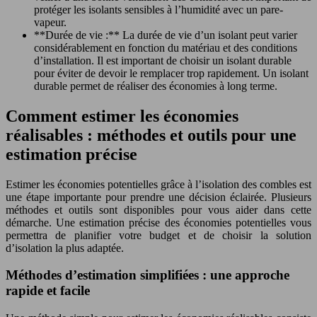
protéger les isolants sensibles à l’humidité avec un pare-
vapeur.
**Durée de vie :** La durée de vie d’un isolant peut varier
considérablement en fonction du matériau et des conditions
d’installation. Il est important de choisir un isolant durable
pour éviter de devoir le remplacer trop rapidement. Un isolant
durable permet de réaliser des économies à long terme.
Comment estimer les économies
réalisables : méthodes et outils pour une
estimation précise
Estimer les économies potentielles grâce à l’isolation des combles est
une étape importante pour prendre une décision éclairée. Plusieurs
méthodes et outils sont disponibles pour vous aider dans cette
démarche. Une estimation précise des économies potentielles vous
permettra de planifier votre budget et de choisir la solution
d’isolation la plus adaptée.
Méthodes d’estimation simplifiées : une approche
rapide et facile