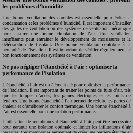
les problèmes d’humidité
Une bonne ventilation des combles est essentielle pour éviter la
condensation et les problèmes d’humidité. Il est important d’installer
des grilles de ventilation ou des systèmes de ventilation mécanique
pour assurer une bonne circulation de l’air. Une ventilation
insuffisante peut entraîner le développement de moisissures et la
détérioration de l’isolant. Une bonne ventilation contribue à la
pérennité de l’isolation. Il est important de vérifier régulièrement le
bon fonctionnement des systèmes de ventilation.
Ne pas négliger l’étanchéité à l’air : optimiser la
performance de l’isolation
L’étanchéité à l’air est un élément clé pour optimiser la performance
de l’isolation. Il est important de traiter les points de fuite d’air, tels
que les trappes d’accès, les gaines électriques et les joints de
fenêtres. Une bonne étanchéité à l’air permet de réduire les pertes de
chaleur et d’améliorer le confort thermique. Une bonne étanchéité à
l’air est essentielle pour une isolation performante.
L’utilisation de membranes d’étanchéité à l’air peut être nécessaire
pour garantir une isolation optimale et limiter les infiltrations d’air
parasites. Ces membranes permettent de créer une barrière étanche et