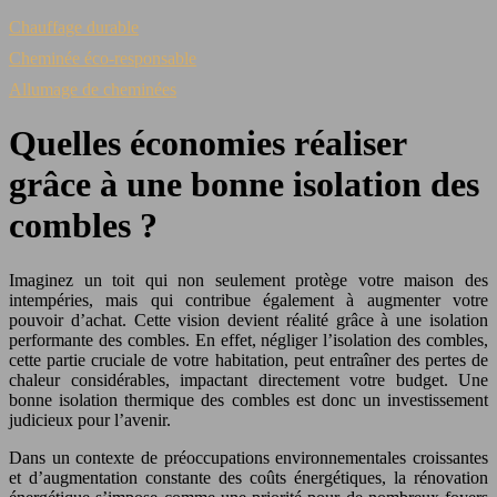
Chauffage durable
Cheminée éco-responsable
Allumage de cheminées
Quelles économies réaliser
grâce à une bonne isolation des
combles ?
Imaginez un toit qui non seulement protège votre maison des
intempéries, mais qui contribue également à augmenter votre
pouvoir d’achat. Cette vision devient réalité grâce à une isolation
performante des combles. En effet, négliger l’isolation des combles,
cette partie cruciale de votre habitation, peut entraîner des pertes de
chaleur considérables, impactant directement votre budget. Une
bonne isolation thermique des combles est donc un investissement
judicieux pour l’avenir.
Dans un contexte de préoccupations environnementales croissantes
et d’augmentation constante des coûts énergétiques, la rénovation