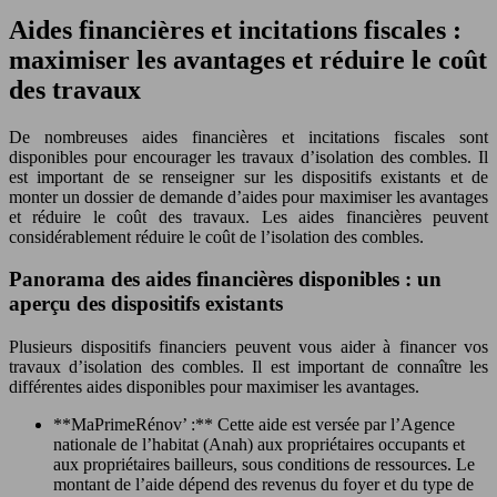
Aides financières et incitations fiscales :
maximiser les avantages et réduire le coût
des travaux
De nombreuses aides financières et incitations fiscales sont
disponibles pour encourager les travaux d’isolation des combles. Il
est important de se renseigner sur les dispositifs existants et de
monter un dossier de demande d’aides pour maximiser les avantages
et réduire le coût des travaux. Les aides financières peuvent
considérablement réduire le coût de l’isolation des combles.
Panorama des aides financières disponibles : un
aperçu des dispositifs existants
Plusieurs dispositifs financiers peuvent vous aider à financer vos
travaux d’isolation des combles. Il est important de connaître les
différentes aides disponibles pour maximiser les avantages.
**MaPrimeRénov’ :** Cette aide est versée par l’Agence
nationale de l’habitat (Anah) aux propriétaires occupants et
aux propriétaires bailleurs, sous conditions de ressources. Le
montant de l’aide dépend des revenus du foyer et du type de