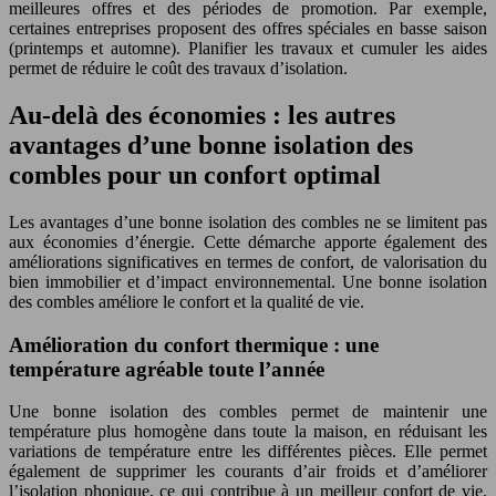
meilleures offres et des périodes de promotion. Par exemple,
certaines entreprises proposent des offres spéciales en basse saison
(printemps et automne). Planifier les travaux et cumuler les aides
permet de réduire le coût des travaux d’isolation.
Au-delà des économies : les autres
avantages d’une bonne isolation des
combles pour un confort optimal
Les avantages d’une bonne isolation des combles ne se limitent pas
aux économies d’énergie. Cette démarche apporte également des
améliorations significatives en termes de confort, de valorisation du
bien immobilier et d’impact environnemental. Une bonne isolation
des combles améliore le confort et la qualité de vie.
Amélioration du confort thermique : une
température agréable toute l’année
Une bonne isolation des combles permet de maintenir une
température plus homogène dans toute la maison, en réduisant les
variations de température entre les différentes pièces. Elle permet
également de supprimer les courants d’air froids et d’améliorer
l’isolation phonique, ce qui contribue à un meilleur confort de vie.