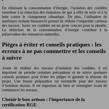
En réduisant la consommation d’énergie, l’isolation des combles
contribue à la réduction des émissions de gaz à effet de serre et à la
lutte contre le changement climatique. De plus, l’utilisation de
matériaux isolants biosourcés permet de réduire l’empreinte carbone
des travaux. Isoler ses combles est un geste concret pour la planète.
La réduction de la consommation d’énergie contribue à la
préservation des ressources naturelles.
Pièges à éviter et conseils pratiques : les
erreurs à ne pas commettre et les conseils
à suivre
Avant de réaliser des travaux d’isolation des combles, il est
important de prendre certaines précautions et de suivre quelques
conseils pratiques pour éviter les pièges et garantir la réussite du
projet. Une bonne préparation est essentielle pour des travaux
d’isolation réussis. Il est important de bien se renseigner avant de
commencer les travaux.
Choisir le bon artisan : l’importance de la
certification RGE