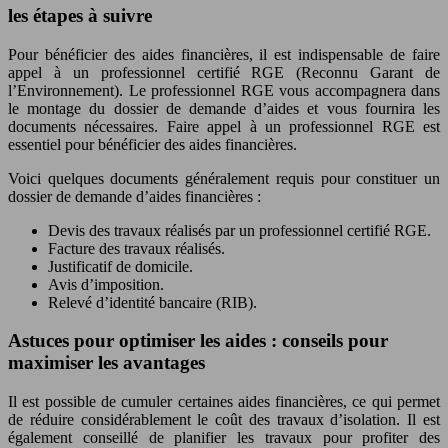
les étapes à suivre
Pour bénéficier des aides financières, il est indispensable de faire
appel à un professionnel certifié RGE (Reconnu Garant de
l’Environnement). Le professionnel RGE vous accompagnera dans
le montage du dossier de demande d’aides et vous fournira les
documents nécessaires. Faire appel à un professionnel RGE est
essentiel pour bénéficier des aides financières.
Voici quelques documents généralement requis pour constituer un
dossier de demande d’aides financières :
Devis des travaux réalisés par un professionnel certifié RGE.
Facture des travaux réalisés.
Justificatif de domicile.
Avis d’imposition.
Relevé d’identité bancaire (RIB).
Astuces pour optimiser les aides : conseils pour
maximiser les avantages
Il est possible de cumuler certaines aides financières, ce qui permet
de réduire considérablement le coût des travaux d’isolation. Il est
également conseillé de planifier les travaux pour profiter des