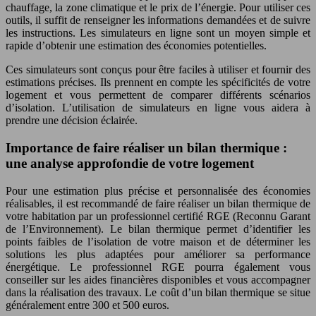
chauffage, la zone climatique et le prix de l’énergie. Pour utiliser ces
outils, il suffit de renseigner les informations demandées et de suivre
les instructions. Les simulateurs en ligne sont un moyen simple et
rapide d’obtenir une estimation des économies potentielles.
Ces simulateurs sont conçus pour être faciles à utiliser et fournir des
estimations précises. Ils prennent en compte les spécificités de votre
logement et vous permettent de comparer différents scénarios
d’isolation. L’utilisation de simulateurs en ligne vous aidera à
prendre une décision éclairée.
Importance de faire réaliser un bilan thermique :
une analyse approfondie de votre logement
Pour une estimation plus précise et personnalisée des économies
réalisables, il est recommandé de faire réaliser un bilan thermique de
votre habitation par un professionnel certifié RGE (Reconnu Garant
de l’Environnement). Le bilan thermique permet d’identifier les
points faibles de l’isolation de votre maison et de déterminer les
solutions les plus adaptées pour améliorer sa performance
énergétique. Le professionnel RGE pourra également vous
conseiller sur les aides financières disponibles et vous accompagner
dans la réalisation des travaux. Le coût d’un bilan thermique se situe
généralement entre 300 et 500 euros.