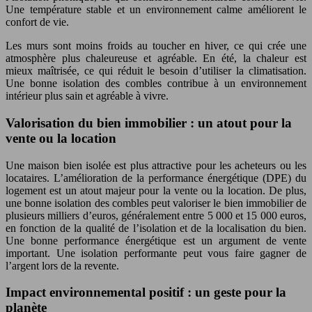
Une température stable et un environnement calme améliorent le
confort de vie.
Les murs sont moins froids au toucher en hiver, ce qui crée une
atmosphère plus chaleureuse et agréable. En été, la chaleur est
mieux maîtrisée, ce qui réduit le besoin d’utiliser la climatisation.
Une bonne isolation des combles contribue à un environnement
intérieur plus sain et agréable à vivre.
Valorisation du bien immobilier : un atout pour la
vente ou la location
Une maison bien isolée est plus attractive pour les acheteurs ou les
locataires. L’amélioration de la performance énergétique (DPE) du
logement est un atout majeur pour la vente ou la location. De plus,
une bonne isolation des combles peut valoriser le bien immobilier de
plusieurs milliers d’euros, généralement entre 5 000 et 15 000 euros,
en fonction de la qualité de l’isolation et de la localisation du bien.
Une bonne performance énergétique est un argument de vente
important. Une isolation performante peut vous faire gagner de
l’argent lors de la revente.
Impact environnemental positif : un geste pour la
planète